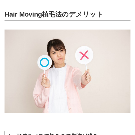
Hair Moving植毛法のデメリット