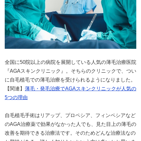
全国に50院以上の病院を展開している人気の薄毛治療医院
『AGAスキンクリニック』。そちらのクリニックで、つい
に自毛植毛での薄毛治療を受けられるようになりました。
【関連】
薄毛・発毛治療でAGAスキンクリニックが人気の
5つの理由
自毛植毛手術はリアップ、プロペシア、フィンペシアなど
のAGA治療薬で効果がなかった人でも、見た目上の薄毛の
改善を期待できる治療法です。そのためどんな治療法なの