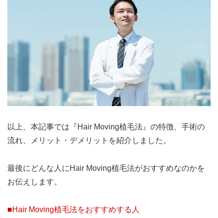
以上、本記事では『Hair Moving植毛法』の特徴、手術の
流れ、メリット・デメリットを紹介しました。
最後にどんな人にHair Moving植毛法がおすすめなのかを
お伝えします。
■Hair Moving植毛法をおすすめする人