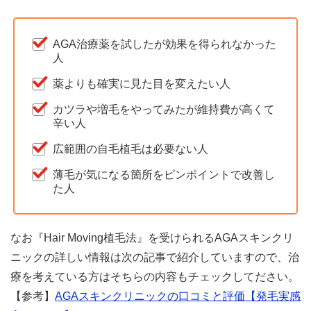
AGA治療薬を試したが効果を得られなかった
人
薬よりも確実に見た目を変えたい人
カツラや増毛をやってみたが維持費が高くて
辛い人
広範囲の自毛植毛は必要ない人
薄毛が気になる箇所をピンポイントで改善し
た人
なお『Hair Moving植毛法』を受けられるAGAスキンクリ
ニックの詳しい情報は次の記事で紹介していますので、治
療を考えている方はそちらの内容もチェックしてださい。
【参考】
AGAスキンクリニックの口コミと評価【発毛実感