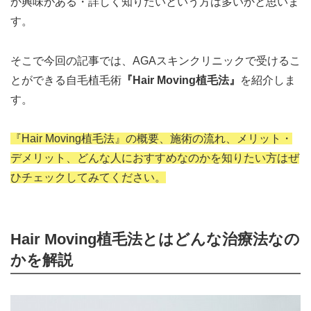
か興味がある・詳しく知りたいという方は多いかと思いま
す。
そこで今回の記事では、AGAスキンクリニックで受けるこ
とができる自毛植毛術
『Hair Moving植毛法』
を紹介しま
す。
『Hair Moving植毛法』の概要、施術の流れ、メリット・
デメリット、どんな人におすすめなのかを知りたい方はぜ
ひチェックしてみてください。
Hair Moving植毛法とはどんな治療法なの
かを解説