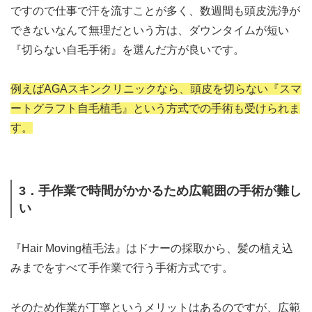
ですので仕事で汗を流すことが多く、数週間も頭皮洗浄が
できないなんて無理だという方は、ダウンタイムが短い
『切らない自毛手術』を選んだ方が良いです。
例えばAGAスキンクリニックなら、頭皮を切らない『スマ
ートグラフト自毛植毛』という方式での手術も受けられま
す。
3．手作業で時間がかかるため広範囲の手術が難し
い
『Hair Moving植毛法』はドナーの採取から、髪の植え込
みまでをすべて手作業で行う手術方式です。
そのため作業が丁寧というメリットはあるのですが、広範