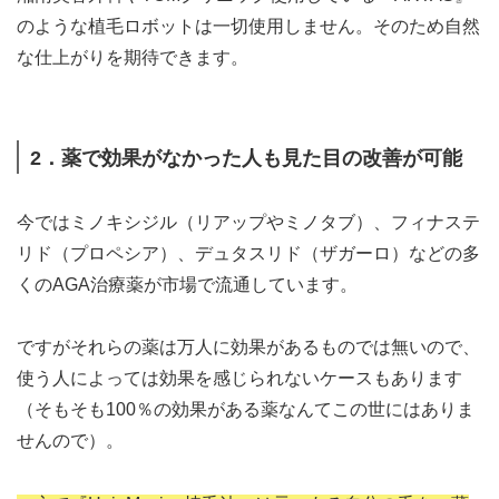
のような植毛ロボットは一切使用しません。そのため自然
な仕上がりを期待できます。
2．薬で効果がなかった人も見た目の改善が可能
今ではミノキシジル（リアップやミノタブ）、フィナステ
リド（プロペシア）、デュタスリド（ザガーロ）などの多
くのAGA治療薬が市場で流通しています。
ですがそれらの薬は万人に効果があるものでは無いので、
使う人によっては効果を感じられないケースもあります
（そもそも100％の効果がある薬なんてこの世にはありま
せんので）。