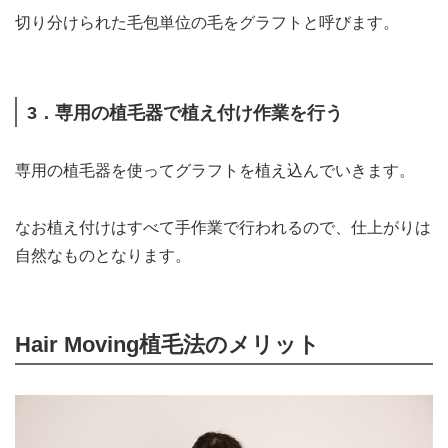
切り分けられた毛包単位の毛をグラフトと呼びます。
3．専用の植毛器で植え付け作業を行う
専用の植毛器を使ってグラフトを植え込んでいきます。
なお植え付けはすべて手作業で行われるので、仕上がりは
自然なものとなります。
Hair Moving植毛法のメリット