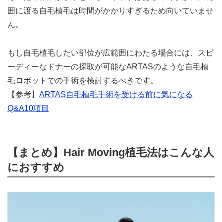
囲に渡る自毛植毛は時間がかかりすぎるため向いていませ
ん。
もし自毛植毛したい部位が広範囲にわたる場合には、スピ
ーディーなドナーの採取が可能なARTASのような自毛植
毛ロボットでの手術を検討するべきです。
【参考】
ARTAS自毛植毛手術を受ける前に気になる
Q&A10項目
【まとめ】Hair Moving植毛法はこんな人
におすすめ