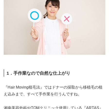
1．手作業なので自然な仕上がり
『Hair Moving植毛法』ではドナーの採取から移植毛の植
え込みまで、すべて手作業を行うんですね。
湘南美容外科やTOMクリニック使用している『ARTAS』