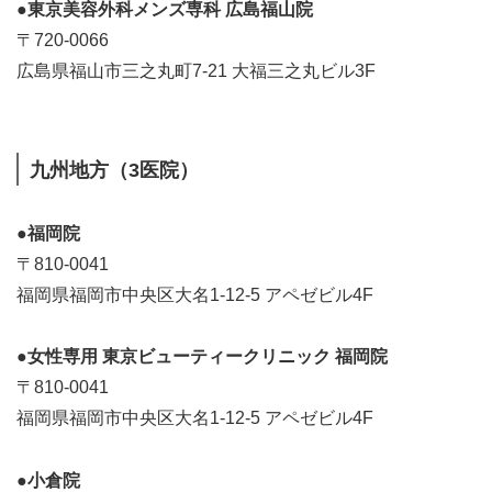
●東京美容外科メンズ専科 広島福山院
〒720-0066
広島県福山市三之丸町7-21 大福三之丸ビル3F
九州地方（3医院）
●福岡院
〒810-0041
福岡県福岡市中央区大名1-12-5 アペゼビル4F
●女性専用 東京ビューティークリニック 福岡院
〒810-0041
福岡県福岡市中央区大名1-12-5 アペゼビル4F
●小倉院