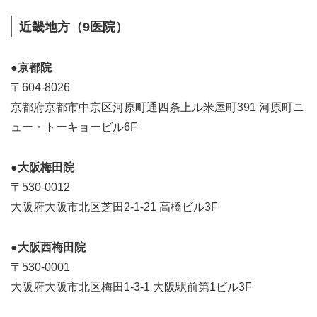
近畿地方（9医院）
●京都院
〒604-8026
京都府京都市中京区河原町通四条上ル米屋町391 河原町ニ
ュー・トーキョービル6F
●大阪梅田院
〒530-0012
大阪府大阪市北区芝田2-1-21 高橋ビル3F
●大阪西梅田院
〒530-0001
大阪府大阪市北区梅田1-3-1 大阪駅前第1ビル3F