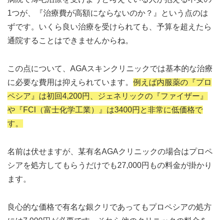
1つが、『治療費が高額にならないのか？』という点のは
ずです。いくら良い治療を受けられても、予算を超えたら
通院することはできませんからね。
この点について、AGAスキンクリニックでは基本的な治療
に必要な費用は抑えられています。
例えば内服薬の『プロ
ペシア』は初回4,200円、ジェネリックの『ファイザー』
や『FCI（富士化学工業）』は3400円と非常に低価格で
す。
名前は伏せますが、某有名AGAクリニックの場合はプロペ
シアを処方してもらうだけでも27,000円もの料金が掛かり
ます。
良心的な価格で有名な銀クリであってもプロペシアの処方