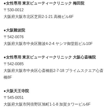
●女性専用 東京ビューティークリニック 梅田院
〒530-0012
大阪府大阪市北区芝田2-1-21 高橋ビル6F
●大阪難波院
〒542-0076
大阪府大阪市中央区難波4-2-4 ヤシマ御堂筋ビル10F
●女性専用 東京ビューティークリニック 大阪心斎橋院
〒542-0085
大阪府大阪市中央区心斎橋筋2-7-18 プライムスクエア心斎
橋8F
●大阪天王寺院
〒545-0051
大阪府大阪市阿倍野区旭町1-1-8 加賀タワービル6F