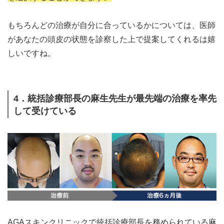
もちろんどの治療が自分に合っているかについては、医師
があなたの頭皮の状態を診察した上で提案してくれるは嬉
しいですね。
4．統括診療部長の麻生先生が最先端の治療を率先
して受けている
AGAスキンクリニックで統括診療部長を務められている麻