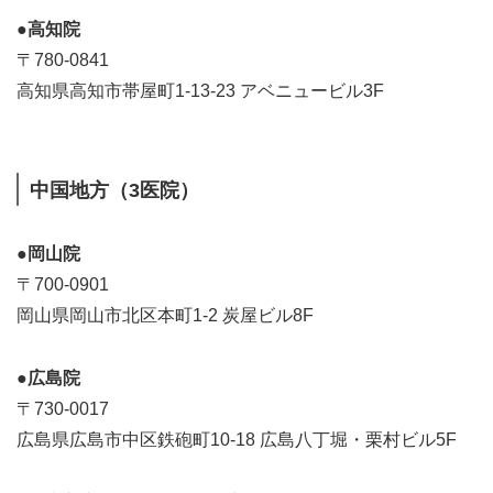
●高知院
〒780-0841
高知県高知市帯屋町1-13-23 アベニュービル3F
中国地方（3医院）
●岡山院
〒700-0901
岡山県岡山市北区本町1-2 炭屋ビル8F
●広島院
〒730-0017
広島県広島市中区鉄砲町10-18 広島八丁堀・栗村ビル5F