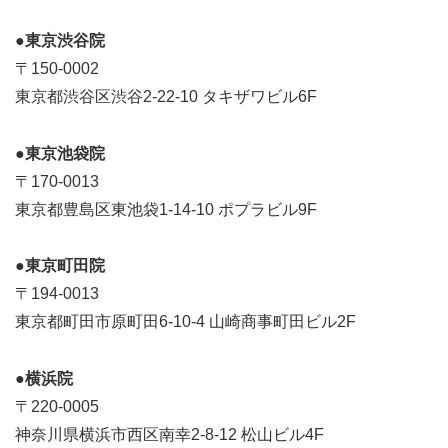
●東京渋谷院
〒150-0002
東京都渋谷区渋谷2-22-10 タキザワビル6F
●東京池袋院
〒170-0013
東京都豊島区東池袋1-14-10 ポプラビル9F
●東京町田院
〒194-0013
東京都町田市原町田6-10-4 山崎商事町田ビル2F
●横浜院
〒220-0005
神奈川県横浜市西区南幸2-8-12 松山ビル4F