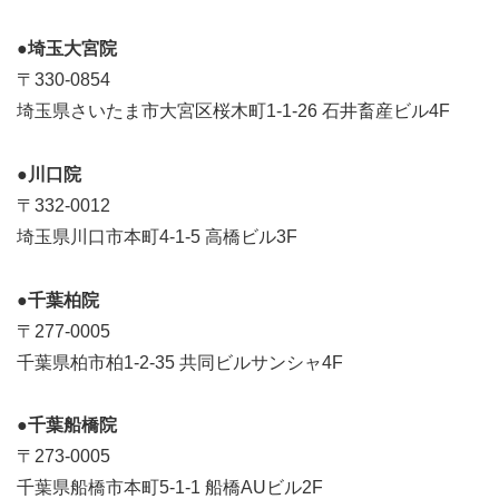
●埼玉大宮院
〒330-0854
埼玉県さいたま市大宮区桜木町1-1-26 石井畜産ビル4F
●川口院
〒332-0012
埼玉県川口市本町4-1-5 高橋ビル3F
●千葉柏院
〒277-0005
千葉県柏市柏1-2-35 共同ビルサンシャ4F
●千葉船橋院
〒273-0005
千葉県船橋市本町5-1-1 船橋AUビル2F