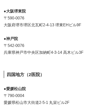
●大阪堺東院
〒590-0076
大阪府堺市堺区北瓦町2-4-13 堺東EHビル9F
●神戸院
〒542-0076
兵庫県神戸市中央区加納町4-3-14 高木ビル3F
四国地方（2医院）
●愛媛松山院
〒790-0004
愛媛県松山市大街道2-5-1 丸栄ビル2F