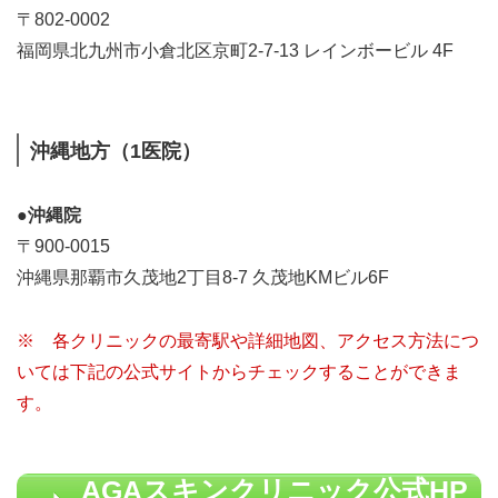
〒802-0002
福岡県北九州市小倉北区京町2-7-13 レインボービル 4F
沖縄地方（1医院）
●沖縄院
〒900-0015
沖縄県那覇市久茂地2丁目8-7 久茂地KMビル6F
※ 各クリニックの最寄駅や詳細地図、アクセス方法につ
いては下記の公式サイトからチェックすることができま
す。
AGAスキンクリニック公式HP