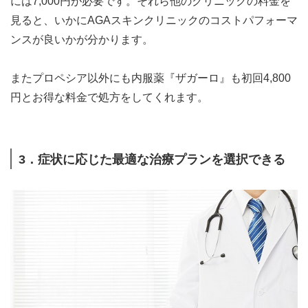
には7,000円が必要です。それら他のクリニックの料金を
見ると、いかにAGAスキンクリニックのコストパフォーマ
ンスが良いかが分かります。
またプロペシア以外にも内服薬『ザガーロ』も初回4,800
円とお得な料金で処方をしてくれます。
3．症状に応じた最適な治療プランを選択できる