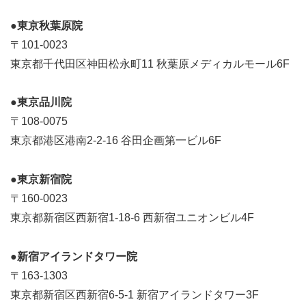
●東京秋葉原院
〒101-0023
東京都千代田区神田松永町11 秋葉原メディカルモール6F
●東京品川院
〒108-0075
東京都港区港南2-2-16 谷田企画第一ビル6F
●東京新宿院
〒160-0023
東京都新宿区西新宿1-18-6 西新宿ユニオンビル4F
●新宿アイランドタワー院
〒163-1303
東京都新宿区西新宿6-5-1 新宿アイランドタワー3F