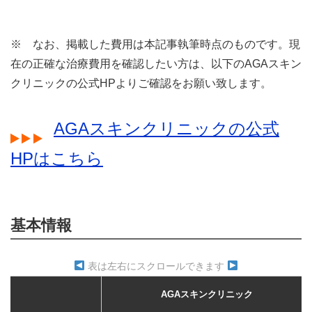
※ なお、掲載した費用は本記事執筆時点のものです。現
在の正確な治療費用を確認したい方は、以下のAGAスキン
クリニックの公式HPよりご確認をお願い致します。
AGAスキンクリニックの公式
HPはこちら
基本情報
表は左右にスクロールできます
AGAスキンクリニック