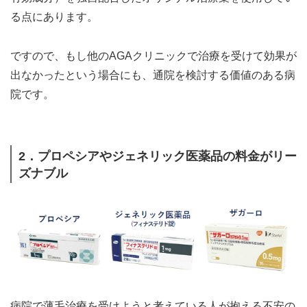
る点にあります。
ですので、もし他のAGAクリニックで治療を受けて効果が
出なかったという場合にも、通院を検討する価値のある病
院です。
2．プロペシアやジェネリック医薬品の料金がリー
ズナブル
病院で薄毛治療を受けようと考えている人が抱える不安の