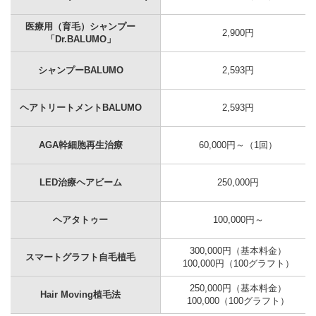
医療用（育毛）シャンプー
2,900円
「Dr.BALUMO」
シャンプーBALUMO
2,593円
ヘアトリートメントBALUMO
2,593円
AGA幹細胞再生治療
60,000円～（1回）
LED治療ヘアビーム
250,000円
ヘアタトゥー
100,000円～
300,000円（基本料金）
スマートグラフト自毛植毛
100,000円（100グラフト）
250,000円（基本料金）
Hair Moving植毛法
100,000（100グラフト）