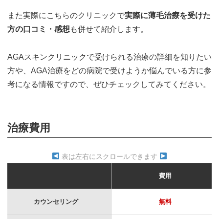
また実際にこちらのクリニックで
実際に薄毛治療を受けた
方の口コミ・感想
も併せて紹介します。
AGAスキンクリニックで受けられる治療の詳細を知りたい
方や、AGA治療をどの病院で受けようか悩んでいる方に参
考になる情報ですので、ぜひチェックしてみてください。
治療費用
表は左右にスクロールできます
費用
カウンセリング
無料