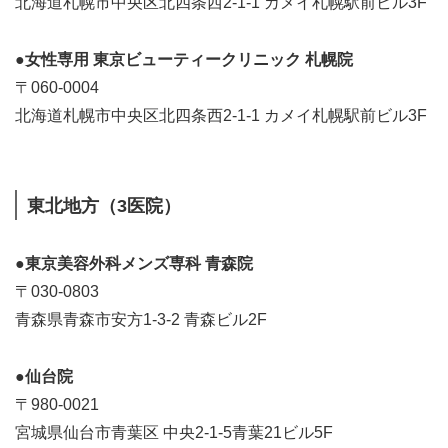
北海道札幌市中央区北四条西2-1-1 カメイ札幌駅前ビル3F
●女性専用 東京ビューティークリニック 札幌院
〒060-0004
北海道札幌市中央区北四条西2-1-1 カメイ札幌駅前ビル3F
東北地方（3医院）
●東京美容外科メンズ専科 青森院
〒030-0803
青森県青森市安方1-3-2 青森ビル2F
●仙台院
〒980-0021
宮城県仙台市青葉区 中央2-1-5青葉21ビル5F