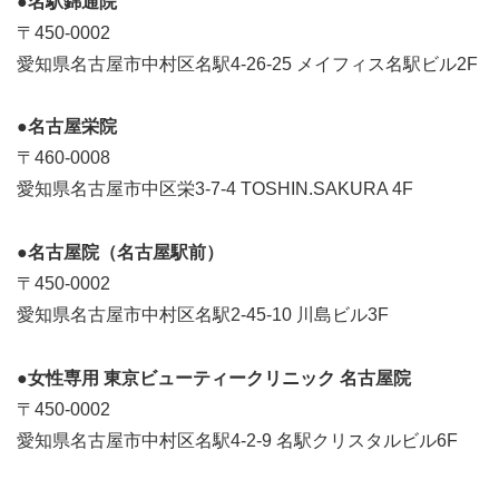
●名駅錦通院
〒450-0002
愛知県名古屋市中村区名駅4-26-25 メイフィス名駅ビル2F
●名古屋栄院
〒460-0008
愛知県名古屋市中区栄3-7-4 TOSHIN.SAKURA 4F
●名古屋院（名古屋駅前）
〒450-0002
愛知県名古屋市中村区名駅2-45-10 川島ビル3F
●女性専用 東京ビューティークリニック 名古屋院
〒450-0002
愛知県名古屋市中村区名駅4-2-9 名駅クリスタルビル6F