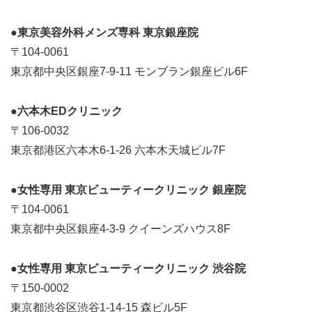
●東京美容外科メンズ専科 東京銀座院
〒104-0061
東京都中央区銀座7-9-11 モンブラン銀座ビル6F
●六本木EDクリニック
〒106-0032
東京都港区六本木6-1-26 六本木天城ビル7F
●女性専用 東京ビューティークリニック 銀座院
〒104-0061
東京都中央区銀座4-3-9 クイーンズハウス8F
●女性専用 東京ビューティークリニック 渋谷院
〒150-0002
東京都渋谷区渋谷1-14-15 森ビル5F