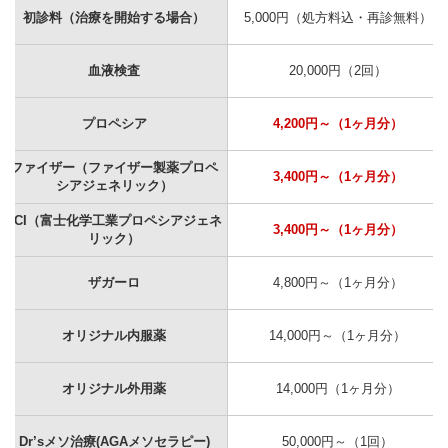
初診料（治療を開始する場合）
5,000円（処方料込・再診無料）
血液検査
20,000円（2回）
プロペシア
4,200円～（1ヶ月分）
ファイザー（ファイザー製薬プロペ
3,400円～（1ヶ月分）
シアジェネリック）
FCI（富士化学工業プロペシアジェネ
3,400円～（1ヶ月分）
リック）
ザガーロ
4,800円～（1ヶ月分）
オリジナル内服薬
14,000円～（1ヶ月分）
オリジナル外用薬
14,000円（1ヶ月分）
Dr’sメソ治療(AGAメソセラピー)
50,000円～（1回）