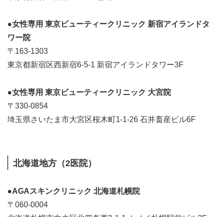
●女性専用 東京ビューティークリニック 新宿アイランドタ
ワー院
〒163-1303
東京都新宿区西新宿6-5-1 新宿アイランドタワー3F
●女性専用 東京ビューティークリニック 大宮院
〒330-0854
埼玉県さいたま市大宮区桜木町1-1-26 石井畜産ビル6F
北海道地方（2医院）
●AGAスキンクリニック 北海道札幌院
〒060-0004