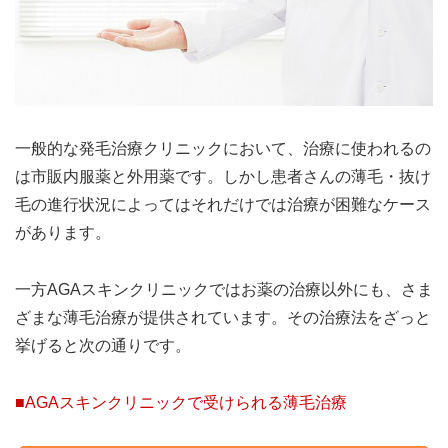
一般的な発毛治療クリニックにおいて、治療に使われるの
は市販内服薬と外用薬です。しかし患者さんの薄毛・抜け
毛の進行状況によってはそれだけでは治療が困難なケース
があります。
一方AGAスキンクリニックではお薬の治療以外にも、さま
ざまな薄毛治療が提供されています。その治療法をざっと
挙げると次の通りです。
■AGAスキンクリニックで受けられる薄毛治療