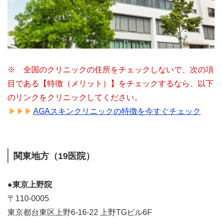
※ 全国のクリニックの住所をチェックしないで、次の項
目である【特徴（メリット）】をチェックするなら、以下
のリンクをクリニックしてください。
AGAスキンクリニックの特徴を今すぐチェック
関東地方（19医院）
●東京上野院
〒110-0005
東京都台東区上野6-16-22 上野TGビル6F