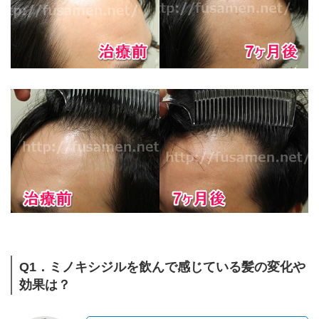
Q1．ミノキシジルを飲んで感じている髪の変化や
効果は？