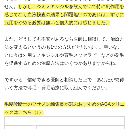
せん。
しかし、今ミノキシジルを飲んでいて特に副作用を
感じてなく血液検査の結果も問題無いのであれば、すぐに
服用をやめる必要は無いと個人的には感じました。
また、どうしても不安があるなら医師に相談して、治療方
法を変えるというのも1つの方法だと思います。幸いなこ
とに今は外用ミノキシジルや育毛メソセラピーなどの発毛
を促進するための治療方法はいくつかありますからね。
ですから、信頼できる医師と相談した上で、あなたが納得
いく方法で薄毛・発毛治療に取り組んでください。
毛髪診断士のフサメン編集長が選ぶおすすめのAGAクリニ
ックはこちら（↓）