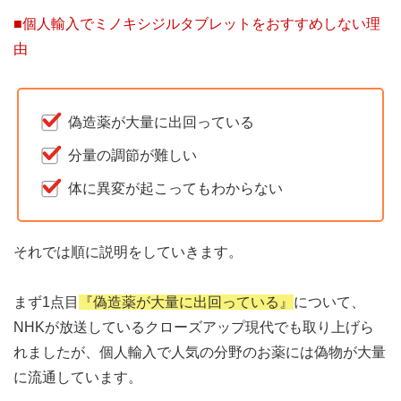
■個人輸入でミノキシジルタブレットをおすすめしない理
由
偽造薬が大量に出回っている
分量の調節が難しい
体に異変が起こってもわからない
それでは順に説明をしていきます。
まず1点目
『偽造薬が大量に出回っている』
について、
NHKが放送しているクローズアップ現代でも取り上げら
れましたが、個人輸入で人気の分野のお薬には偽物が大量
に流通しています。