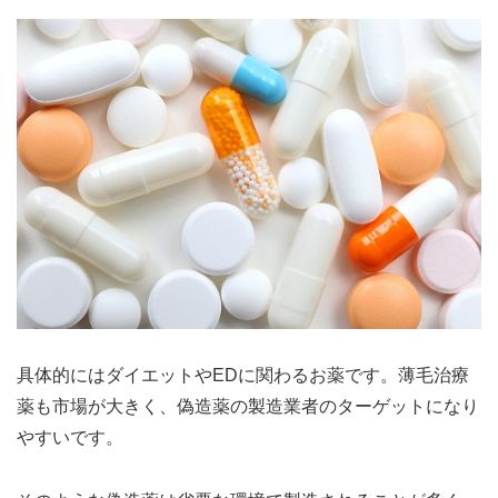
具体的にはダイエットやEDに関わるお薬です。薄毛治療
薬も市場が大きく、偽造薬の製造業者のターゲットになり
やすいです。