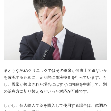
まともなAGAクリニックではその影響が健康上問題ないか
を確認するために、定期的に血液検査を行っています。も
し、異常が検出された場合にはすぐに内服を中断して、別
の治療方に切り替えるといった対応が可能です。
しかし、個人輸入で薬を購入して使用する場合は、体調の