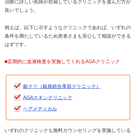
治療に詳しい医師が在籍しているクリニックを選んだ方が
良いでしょう。
例えば、以下に示すようなクリニックであれば、いずれの
条件を満たしているため患者さまも安心して相談ができる
はずです。
■定期的に血液検査を実施してくれるAGAクリニック
銀クリ（銀座総合美容クリニック）
AGAスキンクリニック
ヘアメディカル
いずれのクリニックも無料カウンセリングを実施している