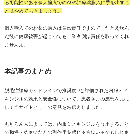
る可能性のある個人輸入でのAGA治療薬購入に手を出すこ
とはやめておきましょう。
個人輸入でのお薬の購入は自己責任ですので、たとえ飲ん
だ後に健康被害が起こっても、業者側は責任を取ってくれ
ませんよ。
本記事のまとめ
脱毛症診療ガイドラインで推奨度Dと評価された内服ミノ
キシジルの効果と安全性について、患者さまの感想を元に
して当サイトとしての意見をお伝えしました。
もちろん人によっては、内服ミノキシジルを服用すること
で動悸・めまいなどの副作用を感じる方はいるかもしれま