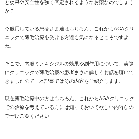
と効果や安全性を強く否定されるようなお薬なのでしょう
か？
今服用している患者さま達はもちろん、これからAGAクリ
ニックで薄毛治療を受ける方達も気になるところですよ
ね。
そこで、内服ミノキシジルの効果や副作用について、実際
にクリニックで薄毛治療の患者まさに詳しくお話を聴いて
きましたので、本記事ではその内容をご紹介します。
現在薄毛治療中の方はもちろん、これからAGAクリニック
での治療を考えている方には知っておいて欲しい内容なの
でぜひご覧ください。