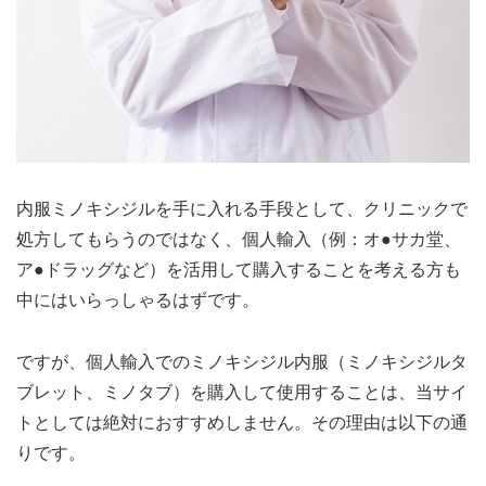
内服ミノキシジルを手に入れる手段として、クリニックで
処方してもらうのではなく、個人輸入（例：オ●サカ堂、
ア●ドラッグなど）を活用して購入することを考える方も
中にはいらっしゃるはずです。
ですが、個人輸入でのミノキシジル内服（ミノキシジルタ
ブレット、ミノタブ）を購入して使用することは、当サイ
トとしては絶対におすすめしません。その理由は以下の通
りです。