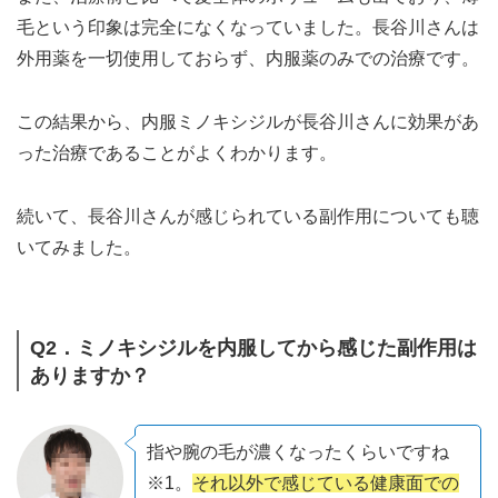
毛という印象は完全になくなっていました。長谷川さんは
外用薬を一切使用しておらず、内服薬のみでの治療です。
この結果から、内服ミノキシジルが長谷川さんに効果があ
った治療であることがよくわかります。
続いて、長谷川さんが感じられている副作用についても聴
いてみました。
Q2．ミノキシジルを内服してから感じた副作用は
ありますか？
指や腕の毛が濃くなったくらいですね
※1。
それ以外で感じている健康面での