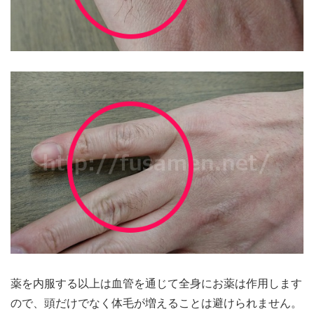
薬を内服する以上は血管を通じて全身にお薬は作用します
ので、頭だけでなく体毛が増えることは避けられません。