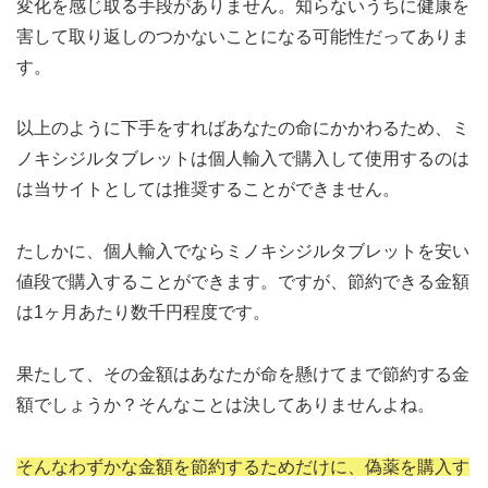
変化を感じ取る手段がありません。知らないうちに健康を
害して取り返しのつかないことになる可能性だってありま
す。
以上のように下手をすればあなたの命にかかわるため、ミ
ノキシジルタブレットは個人輸入で購入して使用するのは
は当サイトとしては推奨することができません。
たしかに、個人輸入でならミノキシジルタブレットを安い
値段で購入することができます。ですが、節約できる金額
は1ヶ月あたり数千円程度です。
果たして、その金額はあなたが命を懸けてまで節約する金
額でしょうか？そんなことは決してありませんよね。
そんなわずかな金額を節約するためだけに、偽薬を購入す