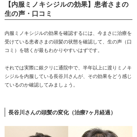
【内服ミノキシジルの効果】患者さまの
生の声・口コミ
内服ミノキシジルの効果を確認するには、今まさに治療を
受けている患者さまの頭髪の状態を確認して、生の声（口
コミ）を聴くが最もわかりやすいはずです。
それでは実際に銀クリに通院中で、半年以上に渡りミノキ
シジルを内服している長谷川さんが、その効果をどう感じ
ているのか確認してみましょう。
長谷川さんの頭髪の変化（治療7ヶ月経過）