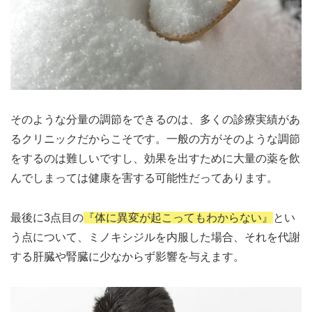
そのような分量の調節をできるのは、多くの診療実績があ
るクリニックだからこそです。一般の方がそのような調節
をするのは難しいですし、効果を出すために大量の薬を飲
んでしまっては健康を害する可能性だってあります。
最後に3点目の
『体に異変が起こってもわからない』
とい
う点について、ミノキシジルを内服した場合、それを代謝
する肝臓や腎臓に少なからず影響を与えます。