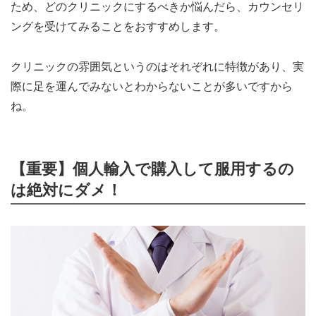
ため、どのクリニックにするべきか悩んだら、カウンセリ
ングを受けてみることをおすすめします。
クリニックの雰囲気というのはそれぞれに特徴があり、実
際に足を運んでみないとわからないことが多いですから
ね。
【重要】個人輸入で購入して服用するの
は絶対にダメ！