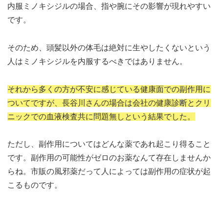
内服ミノキシジルの場合、指や腕にその影響が現れやすい
です。
そのため、頭髪以外の体毛は絶対に生やしたくないという
人はミノキシジルを内服するべきではありません。
それから多くの方が不安に感じている健康面での副作用に
ついてですが、長谷川さんの場合は会社の健康診断とクリ
ニックでの血液検査共に問題無しという結果でした。
ただし、副作用についてはどんな薬であれ起こり得ること
です。副作用の可能性がゼロのお薬なんて存在しませんか
らね。市販の風邪薬だって人によっては副作用の症状が起
こるものです。