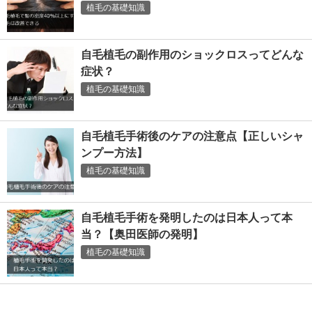
植毛の基礎知識
自毛植毛の副作用のショックロスってどんな
症状？
植毛の基礎知識
自毛植毛手術後のケアの注意点【正しいシャ
ンプー方法】
植毛の基礎知識
自毛植毛手術を発明したのは日本人って本
当？【奥田医師の発明】
植毛の基礎知識