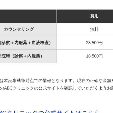
費用
カウンセリング
無料
（診察＋内服薬＋血液検査）
23,500円
来院時（診察＋内服薬）
18,500円
は本記事執筆時点での情報となります。現在の正確な金額
のABCクリニックの公式サイトを確認していただくようお
ABCクリニックの公式サイトはこちら