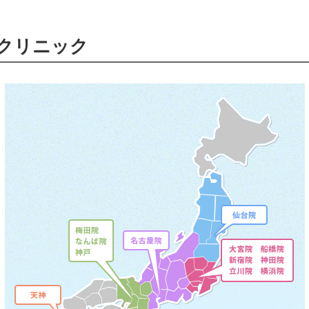
クリニック