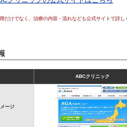
用だけでなく、治療の内容・流れなども公式サイトで詳し
報
ABCクリニック
メージ