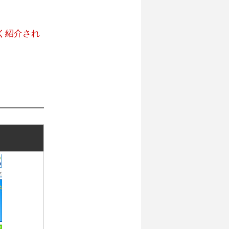
く紹介され