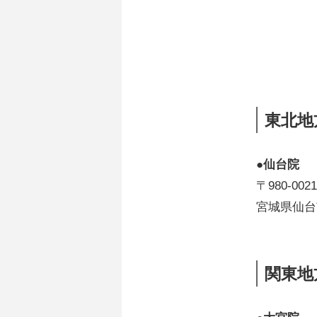
東北地
●仙台院
〒980-0021
宮城県仙台
関東地