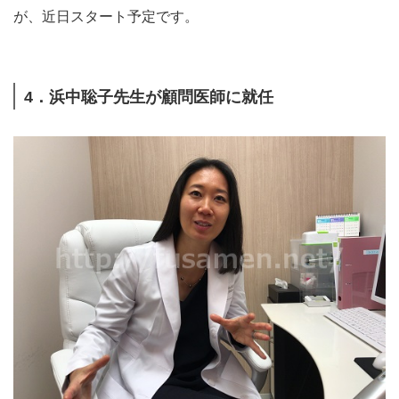
が、近日スタート予定です。
4．浜中聡子先生が顧問医師に就任