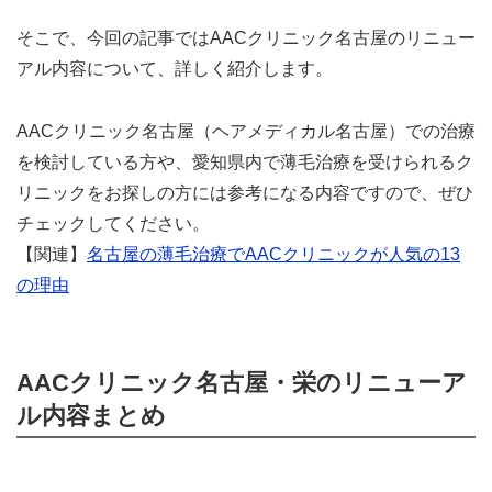
そこで、今回の記事ではAACクリニック名古屋のリニュー
アル内容について、詳しく紹介します。
AACクリニック名古屋（ヘアメディカル名古屋）での治療
を検討している方や、愛知県内で薄毛治療を受けられるク
リニックをお探しの方には参考になる内容ですので、ぜひ
チェックしてください。
【関連】
名古屋の薄毛治療でAACクリニックが人気の13
の理由
AACクリニック名古屋・栄のリニューア
ル内容まとめ