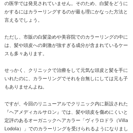
の医学では発見されていません。そのため、白髪をどうに
かするにはカラーリングするのが最も理にかなった方法と
言えるでしょう。
ただし、市販の白髪染めや美容院でのカラーリングの中に
は、髪や頭皮への刺激が強すぎる成分が含まれているケー
スも多々あります。
せっかく、クリニックで治療をして元気な頭皮と髪を手に
いれたのに、カラーリングでそれを台無しにしては元も子
もありませんよね。
ですが、今回のリニューアルでクリニック内に新設された
『ヘアメディカルサロン』では、髪や頭皮を傷めにくいと
定評のあるオーガニックヘアカラー「ヴィラロドラ（Villa
Lodola）」でのカラーリングを受けられるようになりまし