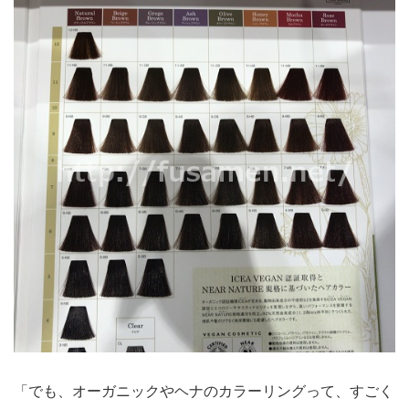
「でも、オーガニックやヘナのカラーリングって、すごく