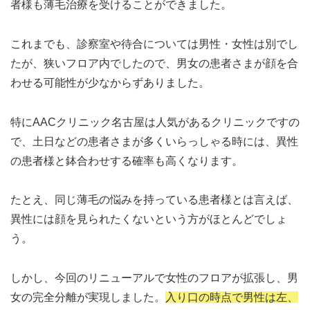
者様も薄毛治療を受けることができました。
これまでも、診察室や待合については男性・女性は別でし
たが、狭いフロア内でしたので、男女の患者さまが顔を合
わせる可能性が少なからずありました。
特にAACクリニック名古屋は人気があるクリニックですの
で、土日などの患者さまが多くいらっしゃる時には、異性
の患者様と鉢合わせする確率も高くなります。
たとえ、同じ薄毛の悩みを持っている患者様とは言えば、
異性には顔を見られたくないという方がほとんどでしょ
う。
しかし、今回のリニューアルで女性のフロアが拡張し、男
女の完全分離が実現しました。
入り口の時点で男性は左、