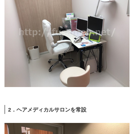
2．ヘアメディカルサロンを常設