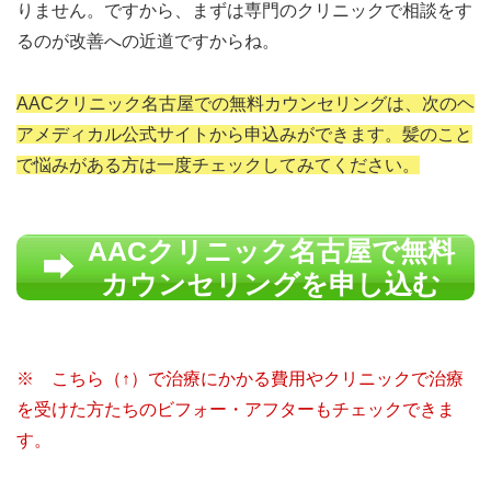
りません。ですから、まずは専門のクリニックで相談をす
るのが改善への近道ですからね。
AACクリニック名古屋での無料カウンセリングは、次のヘ
アメディカル公式サイトから申込みができます。髪のこと
で悩みがある方は一度チェックしてみてください。
AACクリニック名古屋で無料
カウンセリングを申し込む
※ こちら（↑）で治療にかかる費用やクリニックで治療
を受けた方たちのビフォー・アフターもチェックできま
す。