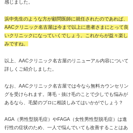
感じました。
浜中先生のような方が顧問医師に就任されたのであれば、
AACクリニック名古屋は今まで以上に患者さまにとって良
いクリニックになっていくでしょう。これからが益々楽し
みですね。
以上、AACクリニック名古屋のリニューアル内容について
詳しくご紹介しました。
なお、AACクリニック名古屋では今なら無料カウンセリン
グを受けられます。薄毛・抜け毛のことで少しでも悩みが
あるなら、毛髪のプロに相談しみてはいかがでしょう？
AGA（男性型脱毛症）やFAGA（女性男性型脱毛症）は進
行性の症状のため、一人で悩んでいても改善することはあ