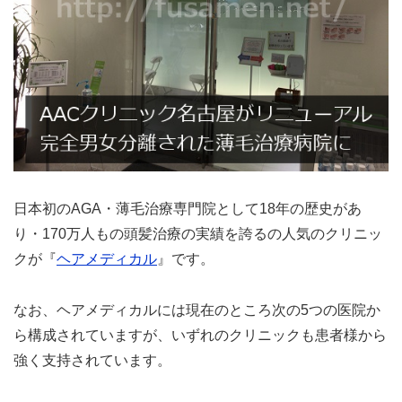
日本初のAGA・薄毛治療専門院として18年の歴史があ
り・170万人もの頭髪治療の実績を誇るの人気のクリニッ
クが『
ヘアメディカル
』です。
なお、ヘアメディカルには現在のところ次の5つの医院か
ら構成されていますが、いずれのクリニックも患者様から
強く支持されています。