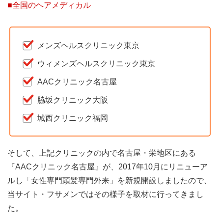
■全国のヘアメディカル
メンズヘルスクリニック東京
ウィメンズヘルスクリニック東京
AACクリニック名古屋
脇坂クリニック大阪
城西クリニック福岡
そして、上記クリニックの内で名古屋・栄地区にある
『AACクリニック名古屋』が、2017年10月にリニューア
ルし「女性専門頭髪専門外来」を新規開設しましたので、
当サイト・フサメンではその様子を取材に行ってきまし
た。