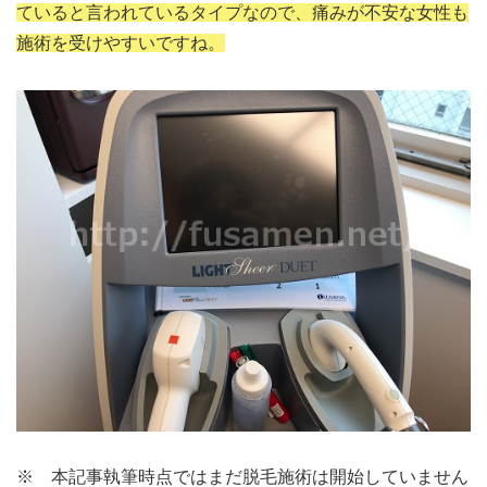
ていると言われているタイプなので、痛みが不安な女性も
施術を受けやすいですね。
※ 本記事執筆時点ではまだ脱毛施術は開始していません