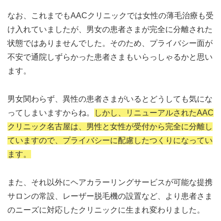
なお、これまでもAACクリニックでは女性の薄毛治療も受
け入れていましたが、男女の患者さまが完全に分離された
状態ではありませんでした。そのため、プライバシー面が
不安で通院しずらかった患者さまもいらっしゃるかと思い
ます。
男女関わらず、異性の患者さまがいるとどうしても気にな
ってしまいますからね。
しかし、リニューアルされたAAC
クリニック名古屋は、男性と女性が受付から完全に分離し
ていますので、プライバシーに配慮したつくりになってい
ます。
また、それ以外にヘアカラーリングサービスが可能な提携
サロンの常設、レーザー脱毛機の設置など、より患者さま
のニーズに対応したクリニックに生まれ変わりました。