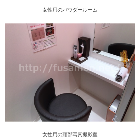
女性用のパウダールーム
女性用の頭部写真撮影室