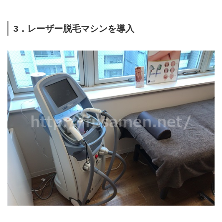
3．レーザー脱毛マシンを導入