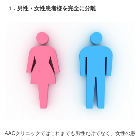
1．男性・女性患者様を完全に分離
AACクリニックではこれまでも男性だけでなく、女性の患