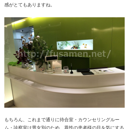
感がとてもありますね。
もちろん、これまで通りに待合室・カウンセリングルー
ム・診察室は男女別のため、異性の患者様の目を気にする