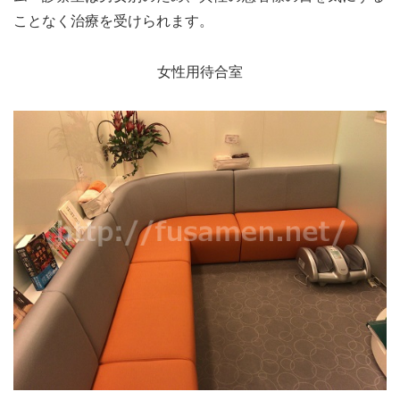
ことなく治療を受けられます。
女性用待合室