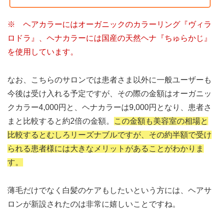
※ ヘアカラーにはオーガニックのカラーリング『ヴィラ
ロドラ』、ヘナカラーには国産の天然ヘナ『ちゅらかじ』
を使用しています。
なお、こちらのサロンでは患者さま以外に一般ユーザーも
今後は受け入れる予定ですが、その際の金額はオーガニッ
クカラー4,000円と、ヘナカラーは9,000円となり、患者さ
まと比較すると約2倍の金額。
この金額も美容室の相場と
比較するとむしろリーズナブルですが、その約半額で受け
られる患者様には大きなメリットがあることがわかりま
す。
薄毛だけでなく白髪のケアもしたいという方には、ヘアサ
ロンが新設されたのは非常に嬉しいことですね。