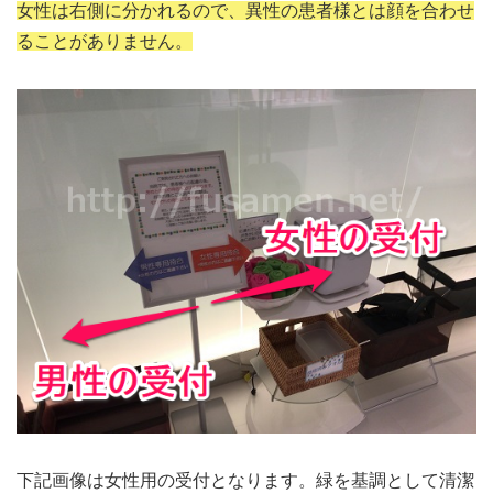
女性は右側に分かれるので、異性の患者様とは顔を合わせ
ることがありません。
下記画像は女性用の受付となります。緑を基調として清潔