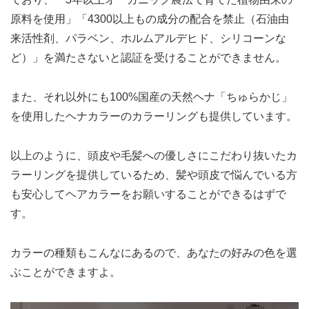
原料を使用」「4300以上もの成分の配合を禁止（石油由
来活性剤、パラベン、ホルムアルデヒド、シリコーンな
ど）」を満たさないと認証を受けることができません。
また、それ以外にも100%国産の天然ヘナ「ちゅらかじ」
を使用したヘナカラーのカラーリングも提供しています。
以上のように、頭皮や毛髪への優しさにこだわり抜いたカ
ラーリングを提供しているため、髪や頭皮で悩んでいる方
も安心してヘアカラーをお願いすることができるはずで
す。
カラーの種類もこんなにあるので、あなたの好みの色を選
ぶことができますよ。