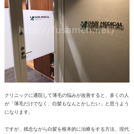
クリニックに通院して薄毛の悩みが改善すると、多くの人
が「薄毛だけでなく、白髪もなんとかしたい」と思うよう
になります。
ですが、残念ながら白髪を根本的に治療をする方法、現代