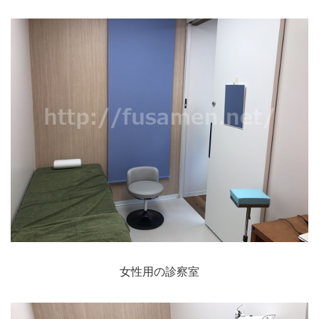
女性用の診察室