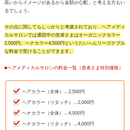
高いからイメージがあるから金額が心配」と考える方もい
るでしょう。
その点に関してもしっかりと考慮されており、ヘアメディ
カルサロンでは通院中の患者さまはオーガニックカラー
2,500円、ヘナカラー4,500円というたいへんリーズナブル
な料金で受けることができます。
■ヘアメディカルサロンの料金一覧（患者さま特別価格）
ヘアカラー（全体）…2,500円
ヘアカラー（リタッチ）…2,000円
ヘナカラー（全体）…4,500円
ヘナカラー（リタッチ）…4,000円