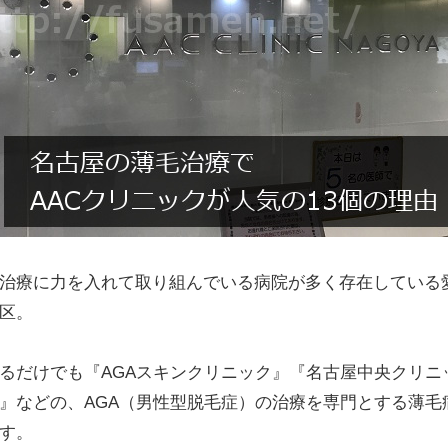
治療に力を入れて取り組んでいる病院が多く存在している
区。
るだけでも『AGAスキンクリニック』『名古屋中央クリニ
』などの、AGA（男性型脱毛症）の治療を専門とする薄毛
す。