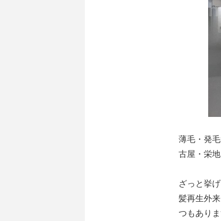
薄毛・発毛
古屋・栄地
ざっと挙げ
髪再生外来
つもありま