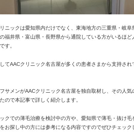
リニックは愛知県内だけでなく、東海地方の三重県・岐阜
の福井県・富山県・長野県から通院している方がいるほど
です。
してAACクリニック名古屋が多くの患者さまから支持され
フサメンがAACクリニック名古屋を独自取材し、その人気
たので本記事で詳しく紹介します。
ニックでの薄毛治療を検討中の方や、愛知県で薄毛・抜け毛
をお探し中の方には参考になる内容ですのでぜひチェック