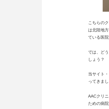
こちらのク
は北陸地方
ている医院
では、どう
しょう？
当サイト・
ってきまし
AACクリ
ための病院