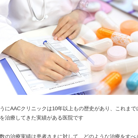
うにAACクリニックは10年以上もの歴史があり、これまで
を治療してきた実績がある医院です
数の治療実績は患者さまに対して、どのような治療をすべ