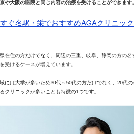
京や大阪の医院と同じ内容の治療を受けることができます
今すぐ名駅・栄でおすすめAGAクリニッ
県在住の方だけでなく、周辺の三重、岐阜、静岡の方の名
を受けるケースが増えています。
域には大学が多いため30代～50代の方だけでなく、20代
るクリニックが多いことも特徴の1つです。