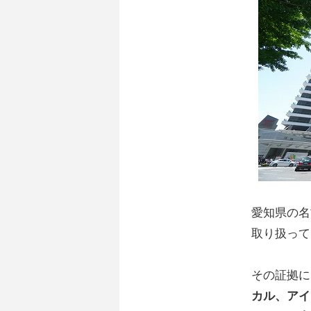
愛知県の名
取り扱って
その証拠に
カル、アイ