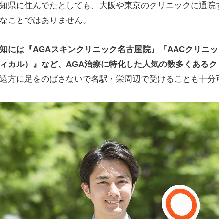
知県に住んでたとしても、大阪や東京のクリニックに通院
なことではありません。
知には『AGAスキンクリニック名古屋院』『AACクリニ
ィカル）』など、AGA治療に特化した人気の数多くあるク
遠方に足をのばさないで名駅・栄周辺で受けることも十分