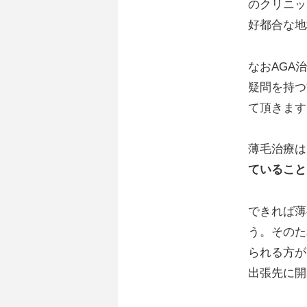
のクリニッ
好都合な地
なおAGA
疑問を持つ
て頂きます
薄毛治療は
ていること
できれば薄
う。そのた
られる方が
出張先に開