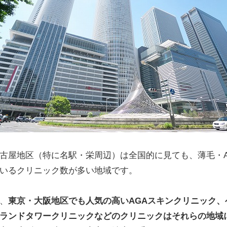
古屋地区（特に名駅・栄周辺）は全国的に見ても、薄毛・A
いるクリニック数が多い地域です。
、
東京・大阪地区でも人気の高いAGAスキンクリニック、
ランドタワークリニックなどのクリニックはそれらの地域