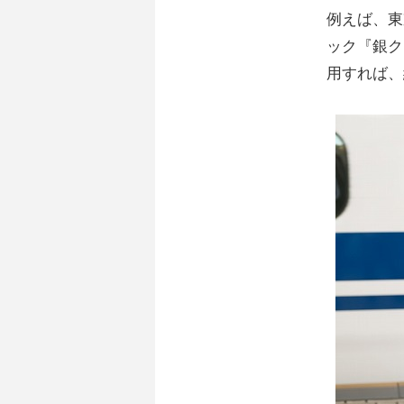
例えば、東
ック『銀ク
用すれば、