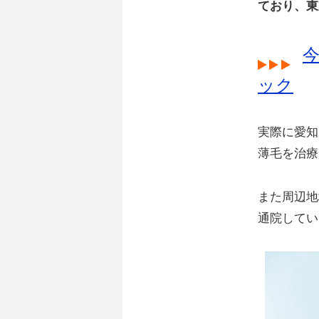
ており、東
ック
実際に愛知
薄毛を治療
また周辺地
通院してい