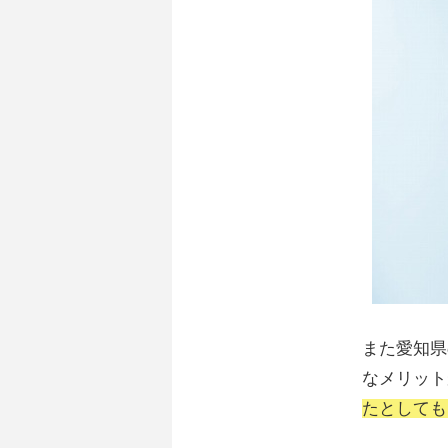
また愛知県
なメリット
たとしても