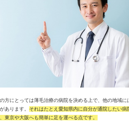
の方にとっては薄毛治療の病院を決める上で、他の地域に
があります。
それはたとえ愛知県内に自分が通院したい病
、東京や大阪へも簡単に足を運べる点です。