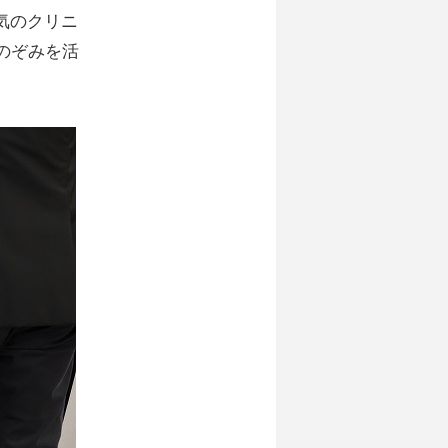
気のクリニ
のぞみを活