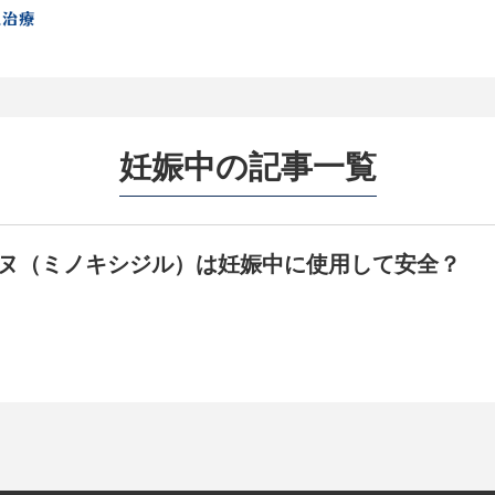
妊娠中の記事一覧
ヌ（ミノキシジル）は妊娠中に使用して安全？