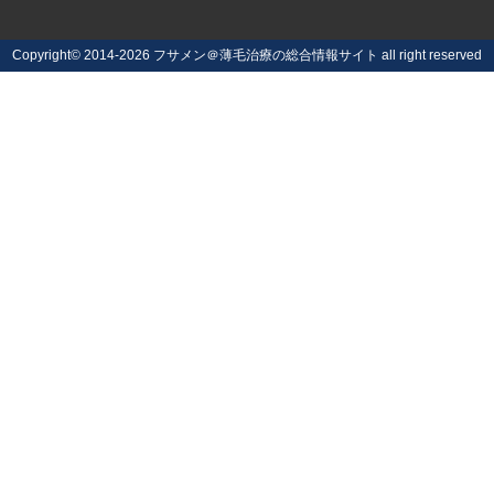
Copyright©
2014-2026 フサメン＠薄毛治療の総合情報サイト
all right reserved