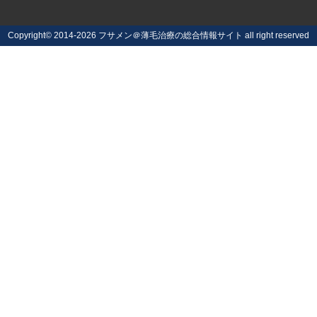
Copyright©
2014-2026 フサメン＠薄毛治療の総合情報サイト
all right reserved