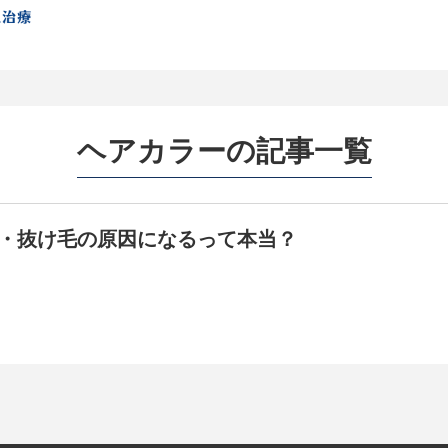
ヘアカラーの記事一覧
・抜け毛の原因になるって本当？