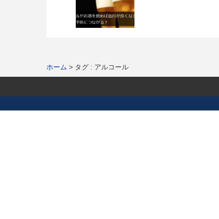
ホーム
タグ : アルコール