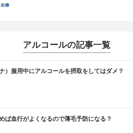
アルコールの記事一覧
ナ）服用中にアルコールを摂取をしてはダメ？
めば血行がよくなるので薄毛予防になる？