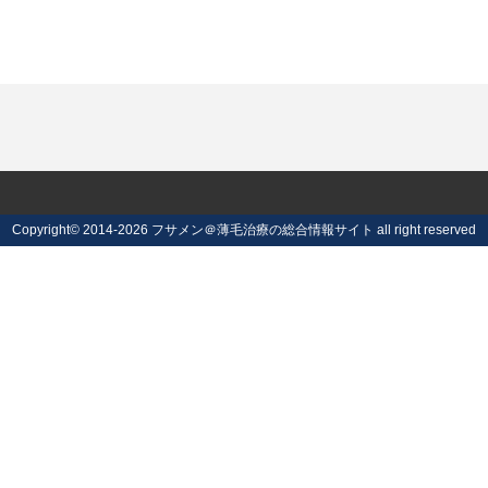
Copyright©
2014-2026 フサメン＠薄毛治療の総合情報サイト
all right reserved