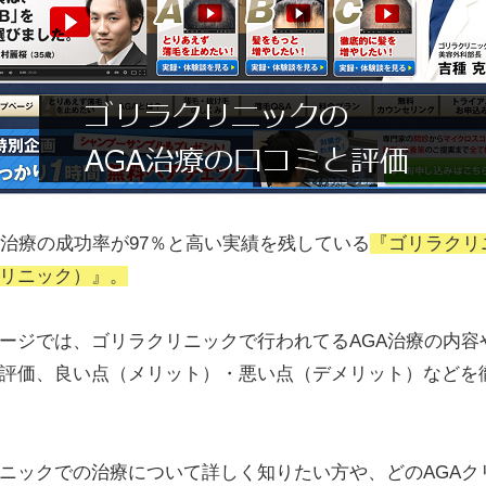
毛治療の成功率が97％と高い実績を残している
『ゴリラクリ
リニック）』。
ージでは、ゴリラクリニックで行われてるAGA治療の内容
評価、良い点（メリット）・悪い点（デメリット）などを
ニックでの治療について詳しく知りたい方や、どのAGAク