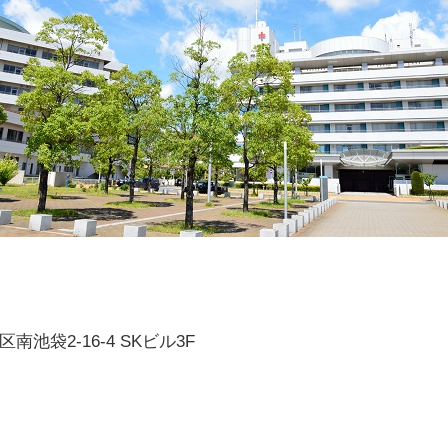
南池袋2-16-4 SKビル3F