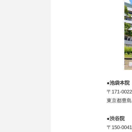
●池袋本院
〒171-0022
東京都豊島区
●渋谷院
〒150-0041