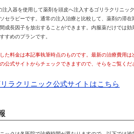
の注入器を使用して薬剤を頭皮へ注入するゴリラクリニッ
ソセラピーです。通常の注入治療と比較して、薬剤の滞在
間成長因子を放出することができます。内服薬だけでは効
すすめのプランです。
した料金は本記事執筆時点のものです。最新の治療費用は
の公式サイトからチェックできますので、そらをご覧くだ
ゴリラクリニック公式サイトはこちら
報
ニックは各医院で診療時間が異なりますので、以下では池