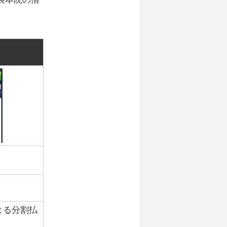
よる分割払