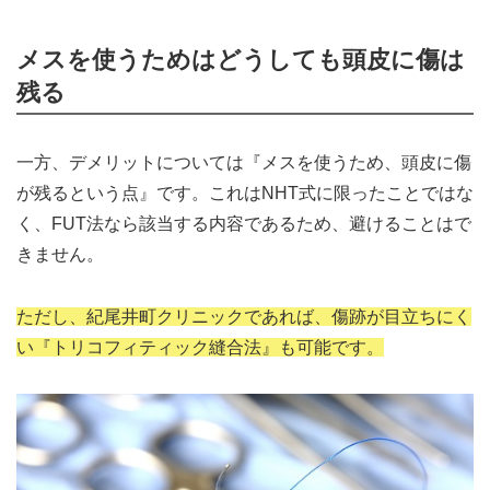
メスを使うためはどうしても頭皮に傷は
残る
一方、デメリットについては『メスを使うため、頭皮に傷
が残るという点』です。これはNHT式に限ったことではな
く、FUT法なら該当する内容であるため、避けることはで
きません。
ただし、紀尾井町クリニックであれば、傷跡が目立ちにく
い『トリコフィティック縫合法』も可能です。