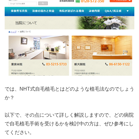
では、NHT式自毛植毛とはどのような植毛法なのでしょう
か？
以下で、その点について詳しく解説しますので、どの病院
で自毛植毛手術を受けるかを検討中の方は、ぜひ参考にし
てください。