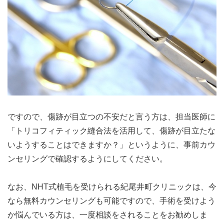
ですので、傷跡が目立つの不安だと言う方は、担当医師に
「トリコフィティック縫合法を活用して、傷跡が目立たな
いようすることはできますか？」というように、事前カウ
ンセリングで確認するようにしてください。
なお、NHT式植毛を受けられる紀尾井町クリニックは、今
なら無料カウンセリングも可能ですので、手術を受けよう
か悩んでいる方は、一度相談をされることをお勧めしま