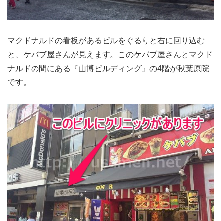
マクドナルドの看板があるビルをぐるりと右に回り込む
と、ケバブ屋さんが見えます。このケバブ屋さんとマクド
ナルドの間にある『山博ビルディング』の4階が秋葉原院
です。