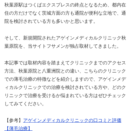
秋葉原駅はつくばエクスプレスの終点となるため、都内在
住の方だけでなく茨城方面の方も通院が便利な立地で、通
院を検討されている方も多いかと思います。
そして、新規開院されたアゲインメディカルクリニック秋
葉原院を、当サイトフサメンが独占取材してきました。
本記事では取材内容を踏まえてクリニックまでのアクセス
方法、秋葉原院と八重洲院との違い、こちらのクリニック
での薄毛治療の特徴などを紹介しますので、アゲインメデ
ィカルクリニックでの治療を検討されている方や、どのク
リニックで治療を受けるか悩まれている方はぜひチェック
してみてください。
【参考】
アゲインメディカルクリニックの口コミと評価
【薄毛治療】