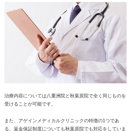
治療内容については八重洲院と秋葉原院で全く同じものを
受けることが可能です。
また、アゲインメディカルクリニックの特徴の1つであ
る、返金保証制度についても秋葉原院でも対応をしていま