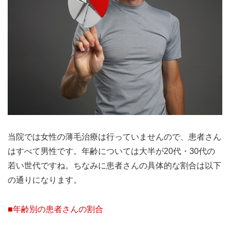
当院では女性の薄毛治療は行っていませんので、患者さん
はすべて男性です。年齢については大半が20代・30代の
若い世代ですね。ちなみに患者さんの具体的な割合は以下
の通りになります。
■年齢別の患者さんの割合