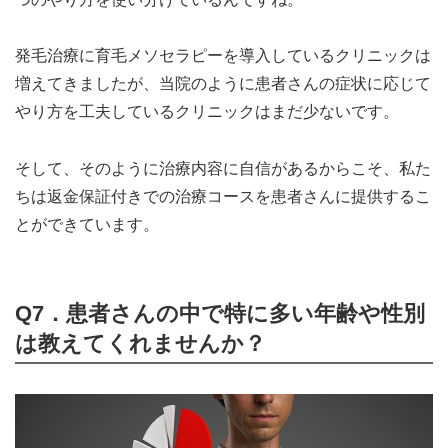
発毛治療に育毛メソセラピーを導入しているクリニックは
増えてきましたが、当院のように患者さんの症状に応じて
やり方を工夫しているクリニックはまだ少ないです。
そして、そのように治療内容に自信があるからこそ、私た
ちは返金保証付きでの治療コースを患者さんに提供するこ
とができています。
Q7．患者さんの中で特に多い年齢や性別
は教えてくれませんか？