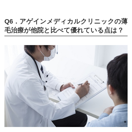
Q6．アゲインメディカルクリニックの薄
毛治療が他院と比べて優れている点は？