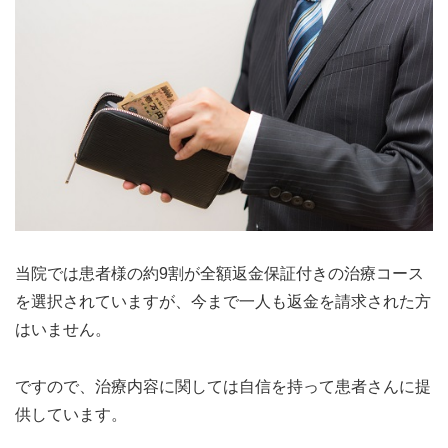
当院では患者様の約9割が全額返金保証付きの治療コース
を選択されていますが、今まで一人も返金を請求された方
はいません。
ですので、治療内容に関しては自信を持って患者さんに提
供しています。