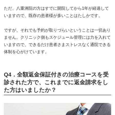
ただ、八重洲院の方はすでに開院してから1年が経過して
いますので、既存の患者様が多いことはたしかです。
ですが、それでも予約が取りづらいということは一切あり
ません。クリニック側もスケジュール管理には力を入れて
いますので、できるだけ患者さまストレスなく通院できる
体制を心がけています。
Q4．全額返金保証付きの治療コースを受
診された方で、これまでに返金請求をし
た方はいましたか？