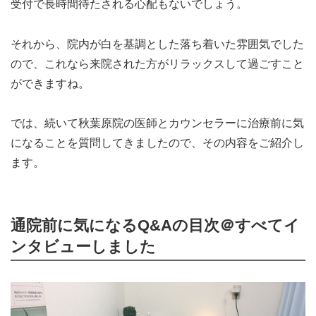
受付で長時間待たされる心配もないでしょう。
それから、院内が白を基調とした落ち着いた雰囲気でした
ので、これなら来院された方がリラックスして過ごすこと
ができますね。
では、続いて秋葉原院の医師とカウンセラーに治療前に気
になることを質問してきましたので、その内容をご紹介し
ます。
通院前に気になるQ&Aの目次＠すべてイ
ンタビューしました