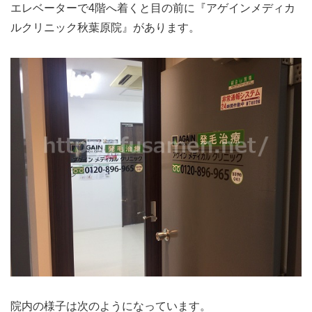
エレベーターで4階へ着くと目の前に『アゲインメディカ
ルクリニック秋葉原院』があります。
院内の様子は次のようになっています。