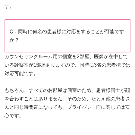
す。
Q．同時に何名の患者様に対応をすることが可能です
か？
カウンセリングルーム用の個室を2部屋、医師が在中して
いる診察室が1部屋ありますので、同時に3名の患者様では
対応可能です。
もちろん、すべてのお部屋は個室のため、患者様同士が顔
を合わすことはありません。そのため、たとえ他の患者さ
んと同じ時間帯になっても、プライバシー面に関しては安
心です。