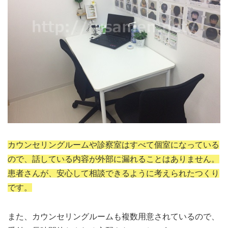
カウンセリングルームや診察室はすべて個室になっている
ので、話している内容が外部に漏れることはありません。
患者さんが、安心して相談できるように考えられたつくり
です。
また、カウンセリングルームも複数用意されているので、