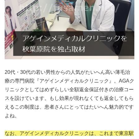
20代・30代の若い男性からの人気がたいへん高い薄毛治
療の専門病院『アゲインメディカルクリニック』。AGAク
リニックとしてはめずらしい全額返金保証付きの治療コー
スを設けています。もし効果が現れなくても返金してもら
えるこの制度は、患者さんにとってはたいへん魅力的です
よね。
なお、アゲインメディカルクリニックは、これまで東京駅