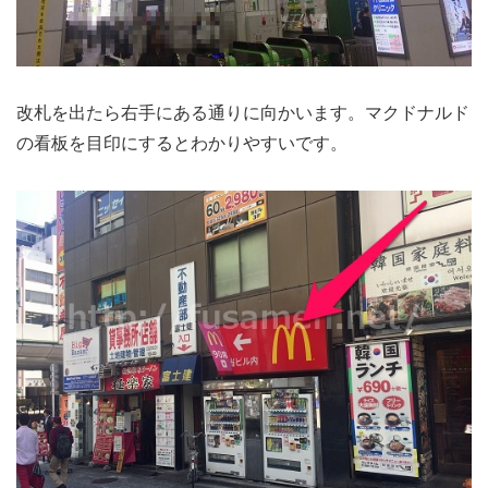
改札を出たら右手にある通りに向かいます。マクドナルド
の看板を目印にするとわかりやすいです。