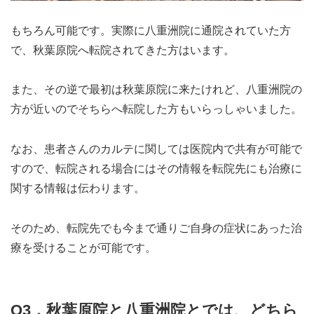
もちろん可能です。実際に八重洲院に通院されていた方
で、秋葉原院へ転院されてきた方はいます。
また、その逆で最初は秋葉原院に来たけれど、八重洲院の
方が近いのでそちらへ転院した方もいらっしゃいました。
なお、患者さんのカルテに関しては医院内で共有が可能で
すので、転院される場合にはその情報を転院先にも治療に
関する情報は伝わります。
そのため、転院先でも今まで通りご自身の症状にあった治
療を受けることが可能です。
Q3．秋葉原院と八重洲院とでは、どちら