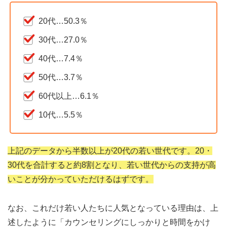
20代…50.3％
30代…27.0％
40代…7.4％
50代…3.7％
60代以上…6.1％
10代…5.5％
上記のデータから半数以上が20代の若い世代です。20・
30代を合計すると約8割となり、若い世代からの支持が高
いことが分かっていただけるはずです。
なお、これだけ若い人たちに人気となっている理由は、上
述したように「カウンセリングにしっかりと時間をかけ