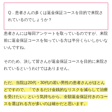
Q．患者さんの多くは返金保証コースを目的で来院さ
れているのでしょうか？
患者さんには毎回アンケートを取っているのですが、来院
前に返金保証コースを知っている方は半分くらいしかいな
いんですね。
そのため、決して皆さんが返金保証コースを目的に来院さ
れているというわけではありません。
ただ、当院は20代・30代の若い男性の患者さんがほとん
どですので、「できるだけ金銭的なリスクを減らして治療
を受けたい」という気持ちから、全額返金保証付きのコー
スを選ばれる方が多いのは確かだと思います。