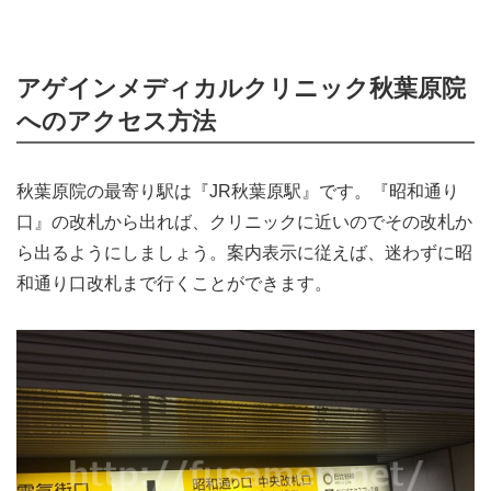
アゲインメディカルクリニック秋葉原院
へのアクセス方法
秋葉原院の最寄り駅は『JR秋葉原駅』です。『昭和通り
口』の改札から出れば、クリニックに近いのでその改札か
ら出るようにしましょう。案内表示に従えば、迷わずに昭
和通り口改札まで行くことができます。