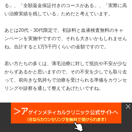
る」、「全額返金保証付きのコースがある」、「実際に高
い治療実績を残している」ためだと考えています。
あとは20代・30代限定で、初診料と血液検査無料のキャ
ンペーンを実施中ですので、それも大きいかもしれません
ね。合計すると1万5千円くらいの金額ですので。
若い方たちの多くは、薄毛治療に対して抵抗や不安が少な
からずあるかと思いますので、その不安を少しでも取り去
って、前向きな気持ちで治療を受けられる準備をカウンセ
リングや診察を通して整えてあげたいですね。
Q8．今薄毛で悩まれている読者さまにメ
ッセージをお願いします