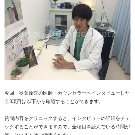
今回、秋葉原院の医師・カウンセラーへインタビューした
全8項目は以下から確認することができます。
質問内容をクリニックすると、インタビューの詳細をチェ
ックすることができますので、全項目を読んでいる時間が