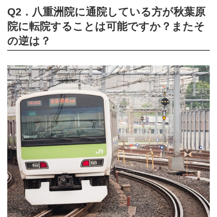
Q2．八重洲院に通院している方が秋葉原
院に転院することは可能ですか？またそ
の逆は？