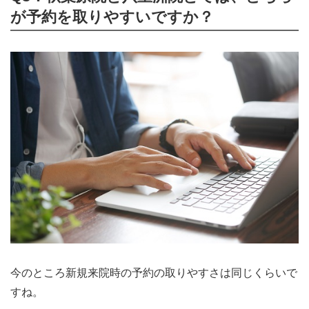
が予約を取りやすいですか？
今のところ新規来院時の予約の取りやすさは同じくらいで
すね。