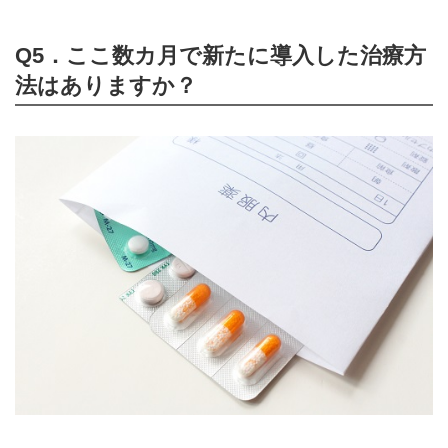
Q5．ここ数カ月で新たに導入した治療方
法はありますか？