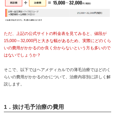
ただ、上記の公式サイトの料金表を見てみると、値段が
15,000～32,000円と大きな幅があるため、実際にどのくら
いの費用がかかるのか良く分からないという方も多いので
はないでしょうか？
そこで、以下ではヘアメディカルでの薄毛治療ではどのく
らいの費用がかかるのかについて、治療内容別に詳しく解
説します。
1．抜け毛予治療の費用