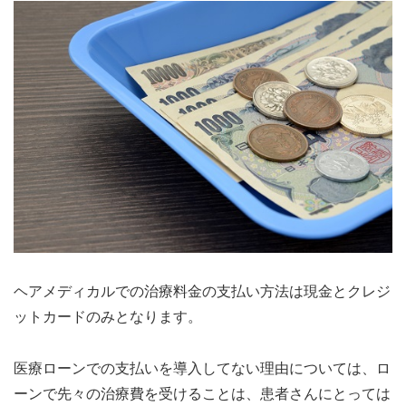
ヘアメディカルでの治療料金の支払い方法は現金とクレジ
ットカードのみとなります。
医療ローンでの支払いを導入してない理由については、ロ
ーンで先々の治療費を受けることは、患者さんにとっては