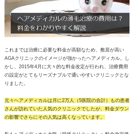
これまでは治療に必要な料金が高額なため、敷居が高い
AGAクリニックのイメージが強かったヘアメディカル。し
かし、2015年4月に大々的な料金改定が行われ、治療費用
の設定がとてもリーズナブルで通いやすいクリニックとな
りました。
元々ヘアメディカルは月に2万人（5医院の合計）もの患者
さんが訪れていた人気のクリニックでしたが、料金ダウン
の影響でさらにその人気は高くなっています。