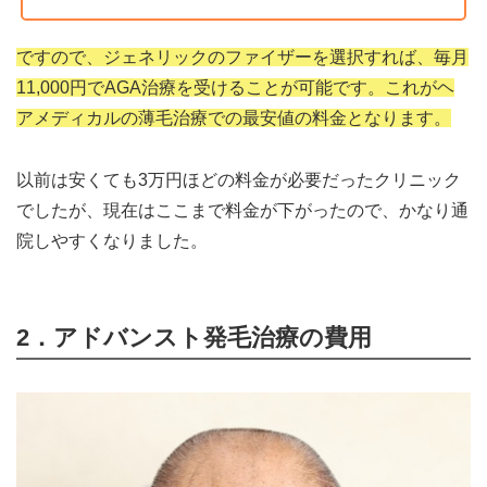
ですので、ジェネリックのファイザーを選択すれば、毎月
11,000円でAGA治療を受けることが可能です。これがヘ
アメディカルの薄毛治療での最安値の料金となります。
以前は安くても3万円ほどの料金が必要だったクリニック
でしたが、現在はここまで料金が下がったので、かなり通
院しやすくなりました。
2．アドバンスト発毛治療の費用