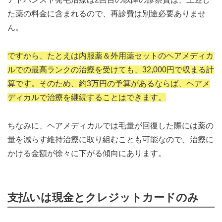
た薬の料金に含まれるので、再診費は別途必要ありませ
ん。
ですから、たとえは内服薬＆外用薬セットのヘアメディカ
ルでの最高ランクの治療を受けても、32,000円で収まる計
算です。そのため、約3万円の予算があるならば、ヘアメ
ディカルで治療を継続することはできます。
ちなみに、ヘアメディカルでは毛量が回復した際には薬の
量を減らす維持治療に取り組むことも可能なので、治療に
かける金額が徐々に下がる傾向にあります。
支払いは現金とクレジットカードのみ