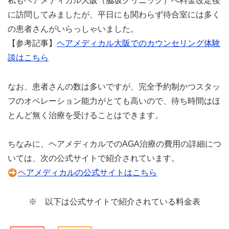
私もヘアメディカル大阪（脇坂クリニック）へ料金改定後
に訪問してみましたが、平日にも関わらず待合室には多く
の患者さんがいらっしゃいました。
【参考記事】
ヘアメディカル大阪でのカウンセリング体験
談はこちら
なお、患者さんの数は多いですが、完全予約制かつスタッ
フのオペレーション能力がとても高いので、待ち時間はほ
とんど無く治療を受けることはできます。
ちなみに、ヘアメディカルでのAGA治療の費用の詳細につ
いては、次の公式サイトで紹介されています。
ヘアメディカルの公式サイトはこちら
※ 以下は公式サイトで紹介されている料金表