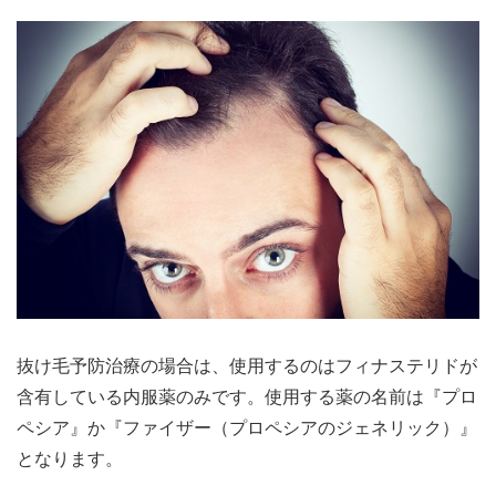
抜け毛予防治療の場合は、使用するのはフィナステリドが
含有している内服薬のみです。使用する薬の名前は『プロ
ペシア』か『ファイザー（プロペシアのジェネリック）』
となります。