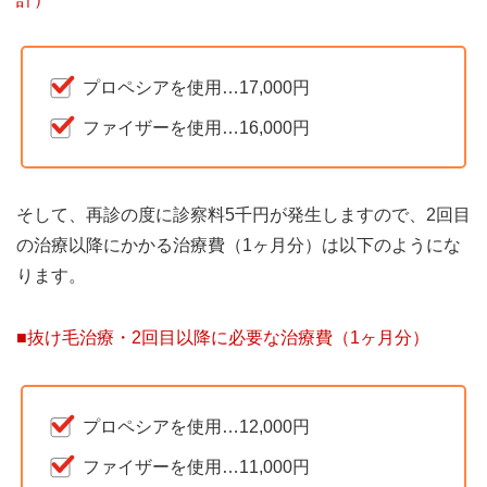
プロペシアを使用…17,000円
ファイザーを使用…16,000円
そして、再診の度に診察料5千円が発生しますので、2回目
の治療以降にかかる治療費（1ヶ月分）は以下のようにな
ります。
■抜け毛治療・2回目以降に必要な治療費（1ヶ月分）
プロペシアを使用…12,000円
ファイザーを使用…11,000円