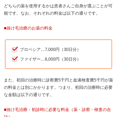
どちらの薬を使用するかは患者さんご自身が選ぶことが可
能です。なお、それぞれの料金は以下の通りです。
■抜け毛治療のお薬の料金
プロペシア…7,000円（30日分）
ファイザー…6,000円（30日分）
また、初回の治療時に診察費5千円と血液検査費5千円が薬
の料金とは別にかかります。つまり、初回の治療時に必要
な金額は以下の通りです。
■抜け毛治療・初診時に必要な料金（薬・診察・検査の合
計）