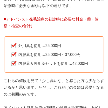
治療時に必要な金額は以下の通りです。
■アドバンスト発毛治療の初診時に必要な料金（薬・診
察・検査の合計）
外用薬を使用…25,000円
内服薬を使用…35,000円～37,000円
内服薬＆外用薬セットを使用…42,000円
これらの値段を見て「少し高いな」と感じた方も少ならず
いるかと思います。ただし、これだけの金額は必要となる
のは初回のみです。
アドバンスト発毛治療は2回目の以降の診察費は、上述し