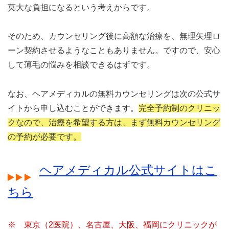
莫大な負担になるという考えからです。
そのため、カウンセリング後に高額な治療を、無理矢理ロ
ーン契約させるようなこともありません。ですので、安心
して薄毛の悩みを相談できるはずです。
なお、ヘアメディカルの無料カウンセリングは次の公式サ
イトから申し込むことができます。
完全予約制のクリニッ
クなので、治療を希望する方は、まず無料カウンセリング
の予約が必要です。
ヘアメディカル公式サイトはこ
ちら
※ 東京（2医院）、名古屋、大阪、福岡にクリニックが