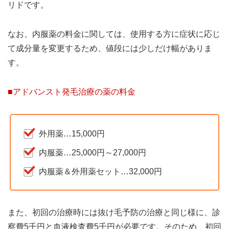
リドです。
なお、内服薬の料金に関しては、使用する方に症状に応じ
て成分量を変更するため、値段には少しだけ幅がありま
す。
■アドバンスト発毛治療の薬の料金
外用薬…15,000円
内服薬…25,000円～27,000円
内服薬＆外用薬セット…32,000円
また、初回の治療時には抜け毛予防の治療と同じ様に、診
察費5千円と血液検査費5千円が必要です。そのため、初回