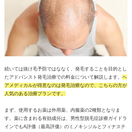
続いては抜け毛予防ではななく、発毛することを目的とし
たアドバンスト発毛治療での料金について解説します。
ヘ
アメディカルが得意なのは発毛治療なので、こちらの方が
人気のある治療プランです。
まず、使用するお薬は外用薬、内服薬の2種類となりま
す。薬に含まれる有効成分は、男性型脱毛症診療ガイドラ
インでもA評価（最高評価）のミノキシジルとフィナステ