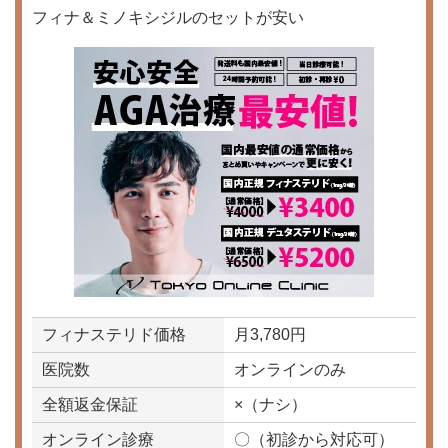
フィナ＆ミノキシジルのセットが安い
フィナステリド価格
月3,780円
医院数
オンラインのみ
全額返金保証
×（ナシ）
オンライン診療
〇（初診から対応可）