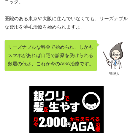
ニック。
医院のある東京や大阪に住んでいなくても、リーズナブル
な費用を薄毛治療を始められますよ。
リーズナブルな料金で始められ、しかも
スマホがあれば自宅で診察を受けられる
敷居の低さ、これが今のAGA治療です。
管理人