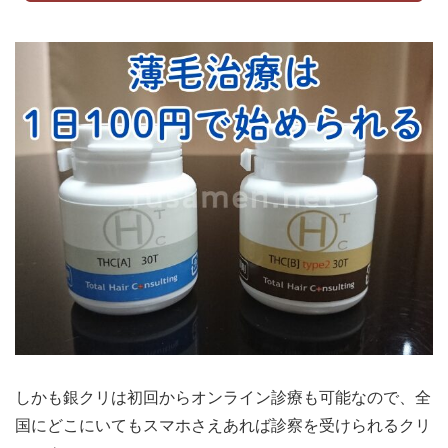
しかも銀クリは初回からオンライン診療も可能なので、全
国にどこにいてもスマホさえあれば診察を受けられるクリ