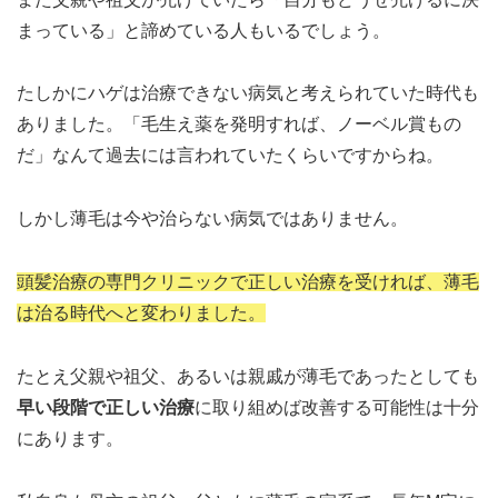
まっている」と諦めている人もいるでしょう。
たしかにハゲは治療できない病気と考えられていた時代も
ありました。「毛生え薬を発明すれば、ノーベル賞もの
だ」なんて過去には言われていたくらいですからね。
しかし薄毛は今や治らない病気ではありません。
頭髪治療の専門クリニックで正しい治療を受ければ、薄毛
は治る時代へと変わりました。
たとえ父親や祖父、あるいは親戚が薄毛であったとしても
早い段階で正しい治療
に取り組めば改善する可能性は十分
にあります。