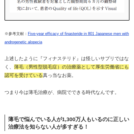
※参考文献：
Five-year efficacy of finasteride in 801 Japanese men with
androgenetic alopecia
上述したように『フィナステリド』は怪しいサプリではな
く、
薄毛（男性型脱毛症）の治療薬として厚生労働省にも
認可を受けている
真っ当なお薬。
つまり今は薄毛治療が、病院でできる時代なんです。
薄毛で悩んでいる人が1,300万人もいるのに正しい
治療法を知らない人が多すぎる！