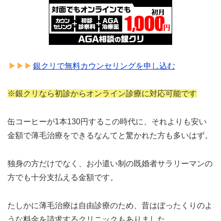
銀クリで無料カウンセリングを申し込む
※銀クリなら初診からオンライン診療に対応可能です
缶コーヒーが1本130円するこの時代に、それよりも安い
金額で薄毛治療をできるなんてと驚かれた方も多いはず。
独身の方だけでなく、お小遣い制の既婚者サラリーマンの
方でも十分支払える金額です。
たしかに薄毛治療は自由診療のため、昔はぼったくりのよ
うな料金を請求するクリニックもありました。