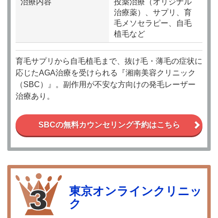
治療内容
投薬治療（オリジナル
治療薬）、サプリ、育
毛メソセラピー、自毛
植毛など
育毛サプリから自毛植毛まで、抜け毛・薄毛の症状に
応じたAGA治療を受けられる『湘南美容クリニック
（SBC）』。副作用が不安な方向けの発毛レーザー
治療あり。
SBCの無料カウンセリング予約はこちら
東京オンラインクリニッ
ク