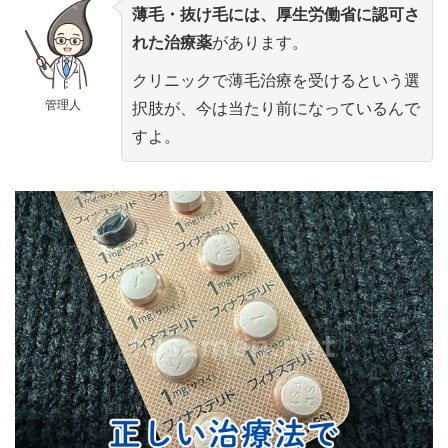
薄毛・抜け毛には、厚生労働省に認可さ
れた治療薬
があります。
クリニックで薄毛治療を受けるという選
管理人
択肢が、今は当たり前になっているんで
すよ。