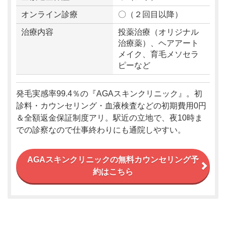
オンライン診療
〇（２回目以降）
治療内容
投薬治療（オリジナル
治療薬）、ヘアアート
メイク、育毛メソセラ
ピーなど
発毛実感率99.4％の『AGAスキンクリニック』。初
診料・カウンセリング・血液検査などの初期費用0円
＆全額返金保証制度アリ。駅近の立地で、夜10時ま
での診察なので仕事終わりにも通院しやすい。
AGAスキンクリニックの無料カウンセリング予
約はこちら