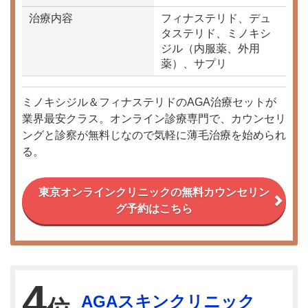
治療内容
フィナステリド、デュ
タステリド、ミノキシ
ジル（内服薬、外用
薬）、サプリ
ミノキシジル＆フィナステリドのAGA治療セットが
業界最安クラス。オンライン診療専門で、カウンセリ
ングと診察が無料じなので気軽に薄毛治療を始められ
る。
東京オンラインクリニックの無料カウンセリン
グ予約はこちら
4
AGAスキンクリニック