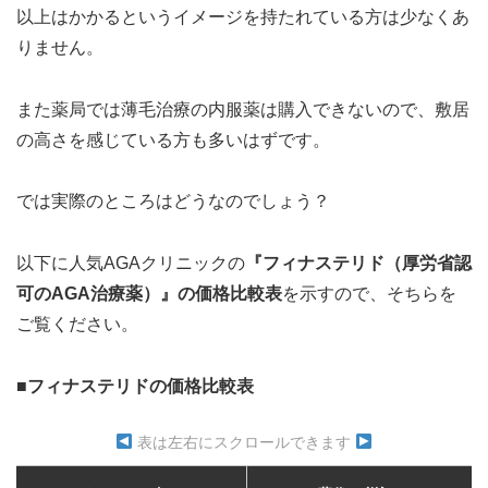
以上はかかるというイメージを持たれている方は少なくあ
りません。
また薬局では薄毛治療の内服薬は購入できないので、敷居
の高さを感じている方も多いはずです。
では実際のところはどうなのでしょう？
以下に人気AGAクリニックの
『フィナステリド（厚労省認
可のAGA治療薬）』の価格比較表
を示すので、そちらを
ご覧ください。
■フィナステリドの価格比較表
表は左右にスクロールできます