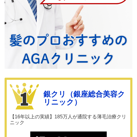
銀クリ（銀座総合美容ク
リニック）
【16年以上の実績】185万人が通院する薄毛治療クリ
ニック