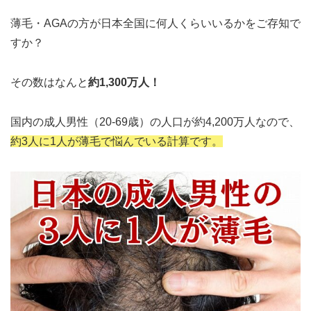
薄毛・AGAの方が日本全国に何人くらいいるかをご存知で
すか？
その数はなんと
約1,300万人！
国内の成人男性（20-69歳）の人口が約4,200万人なので、
約3人に1人が薄毛で悩んでいる計算です。