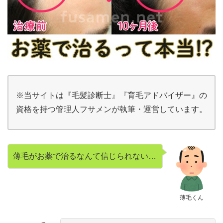
※当サイトは『毛髪診断士』『育毛アドバイザー』の
資格を持つ管理人フサメンが執筆・運営しています。
薄毛がお薬で治るなんて信じられない…
薄毛くん