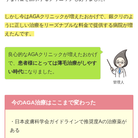
しかし今はAGAクリニックが増えたおかげで、銀クリのよ
うに正しい治療をリーズナブルな料金で提供する病院が増
えたんです。
良心的なAGAクリニックが増えたおかげ
で、
患者様にとっては薄毛治療がしやす
い時代
になりました。
管理人
今のAGA治療はここまで変わった
・日本皮膚科学会ガイドラインで推奨度Aの治療薬が
ある