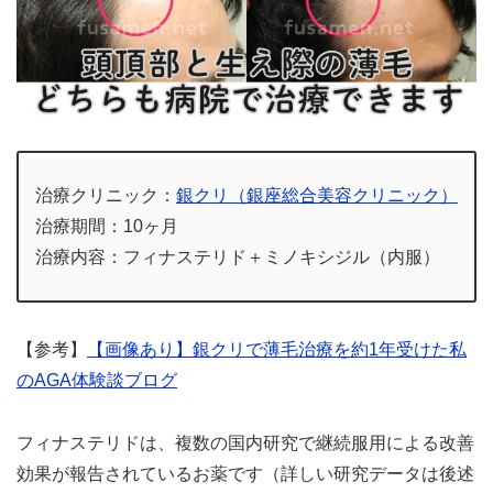
治療クリニック：
銀クリ（銀座総合美容クリニック）
治療期間：10ヶ月
治療内容：フィナステリド＋ミノキシジル（内服）
【参考】
【画像あり】銀クリで薄毛治療を約1年受けた私
のAGA体験談ブログ
フィナステリドは、複数の国内研究で継続服用による改善
効果が報告されているお薬です（詳しい研究データは後述