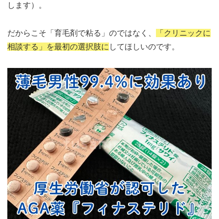
します）。
だからこそ「育毛剤で粘る」のではなく、
「クリニックに
相談する」を最初の選択肢に
してほしいのです。