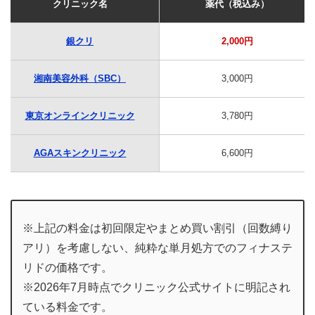
クリニック名
薬代（税込み）
銀クリ
2,000円
湘南美容外科（SBC）
3,000円
東京オンラインクリニック
3,780円
AGAスキンクリニック
6,600円
※上記の料金は初回限定やまとめ買い割引（回数縛り
アリ）を考慮しない、純粋な単月処方でのフィナステ
リドの価格です。
※2026年7月時点でクリニック公式サイトに明記され
ている料金です。